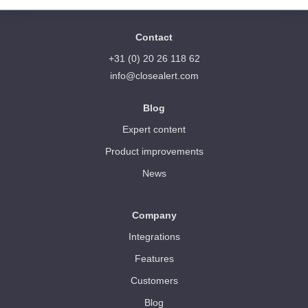
Contact
+31 (0) 20 26 118 62
info@closealert.com
Blog
Expert content
Product improvements
News
Company
Integrations
Features
Customers
Blog