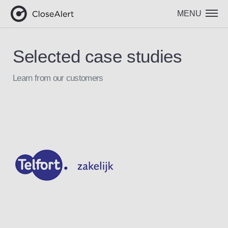
MENU
Selected case studies
Learn from our customers