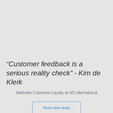
“Customer feedback is a
serious reality check” - Kim de
Klerk
Marketer Customer Loyalty at NS International
Read case study