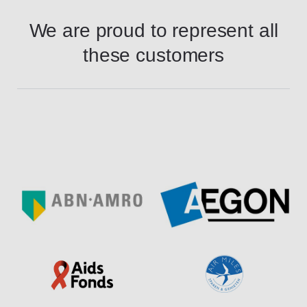
We are proud to represent all
these customers