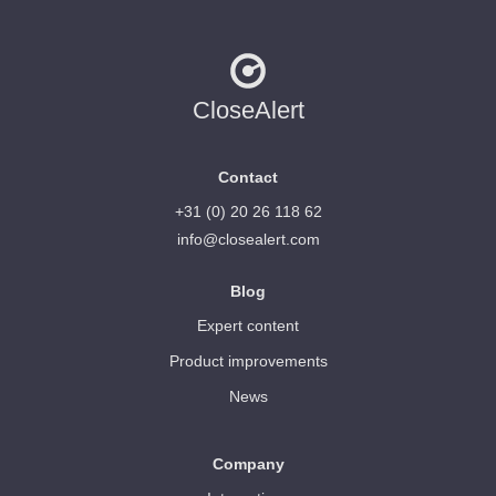
CloseAlert
Contact
+31 (0) 20 26 118 62
info@closealert.com
Blog
Expert content
Product improvements
News
Company