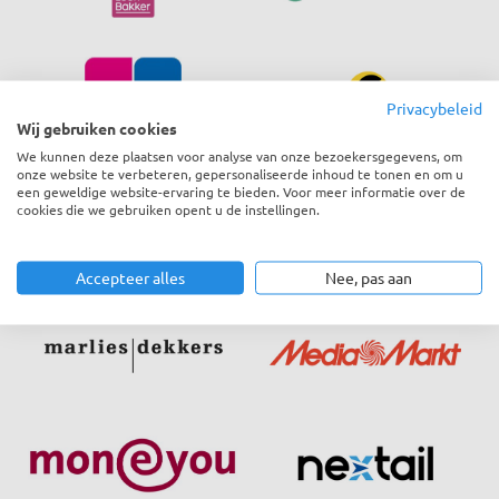
Privacybeleid
Wij gebruiken cookies
We kunnen deze plaatsen voor analyse van onze bezoekersgegevens, om
onze website te verbeteren, gepersonaliseerde inhoud te tonen en om u
een geweldige website-ervaring te bieden. Voor meer informatie over de
cookies die we gebruiken opent u de instellingen.
Accepteer alles
Nee, pas aan